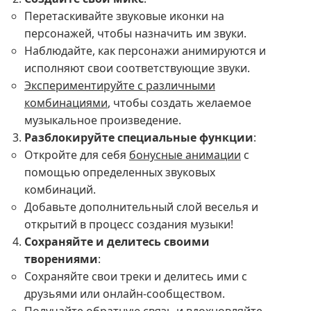
Перетаскивайте звуковые иконки на
персонажей, чтобы назначить им звуки.
Наблюдайте, как персонажи анимируются и
исполняют свои соответствующие звуки.
Экспериментируйте с различными
комбинациями
, чтобы создать желаемое
музыкальное произведение.
Разблокируйте специальные функции
:
Откройте для себя
бонусные анимации
с
помощью определенных звуковых
комбинаций.
Добавьте дополнительный слой веселья и
открытий в процесс создания музыки!
Сохраняйте и делитесь своими
творениями
:
Сохраняйте свои треки и делитесь ими с
друзьями или онлайн-сообществом.