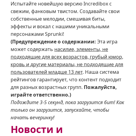
Испытайте новейшую версию Incredibox с
свежим, фанковым твистом. Создавайте свои
собственные мелодии, смешивая биты,
эффекты и вокал с нашими уникальными
персонажами Sprunki!
(Предупреждение о содержании:
Эта игра
может содержать
насилие, элементы, не
подходящие для всех возрастов, грубый юмор,
кровь и другие материалы, не подходящие для
пользователей младше 13 лет
. Наша система
рейтингов гарантирует, что контент подходит
для разных возрастных групп.
Пожалуйста,
играйте ответственно.)
Подождите 3-5 секунд, пока загрузится бит! Как
только он загрузится, запускайте, чтобы
начать вечеринку!
Новости и