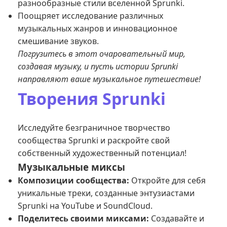
разнообразные стили вселенной Sprunki.
Поощряет исследование различных
музыкальных жанров и инновационное
смешивание звуков.
Погрузитесь в этот очаровательный мир,
создавая музыку, и пусть истории Sprunki
направляют ваше музыкальное путешествие!
Творения Sprunki
Исследуйте безграничное творчество
сообщества Sprunki и раскройте свой
собственный художественный потенциал!
Музыкальные миксы
Композиции сообщества:
Откройте для себя
уникальные треки, созданные энтузиастами
Sprunki на
YouTube
и
SoundCloud
.
Поделитесь своими миксами:
Создавайте и