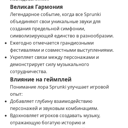
Великая Гармония
Легендарное событие, когда все Sprunki
объединяют свои уникальные звуки для
создания предельной симфонии,
символизирующей единство в разнообразии.
Ежегодно отмечается грандиозными
фестивалями и совместными выступлениями.
Укрепляет связи между персонажами и
демонстрирует силу музыкального
сотрудничества.
Влияние на геймплей
Понимание лора Sprunki улучшает игровой
опыт:
Добавляет глубину взаимодействию
персонажей и звуковым комбинациям.
Вдохновляет игроков создавать музыку,
отражающую богатую историю и