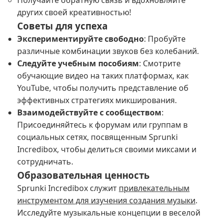
Получайте обратную связь и вдохновляйте
других своей креативностью!
Советы для успеха
Экспериментируйте свободно
: Пробуйте
различные комбинации звуков без колебаний.
Следуйте учебным пособиям
: Смотрите
обучающие видео на таких платформах, как
YouTube, чтобы получить представление об
эффективных стратегиях микширования.
Взаимодействуйте с сообществом
:
Присоединяйтесь к форумам или группам в
социальных сетях, посвященным Sprunki
Incredibox, чтобы делиться своими миксами и
сотрудничать.
Образовательная ценность
Sprunki Incredibox служит
привлекательным
инструментом для изучения создания музыки
.
Исследуйте музыкальные концепции в веселой