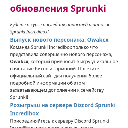
обновления Sprunki
Будьте в курсе последних новостей и анонсов
Sprunki Incredibox!
Выпуск нового персонажа: Owakcx
Команда Sprunki Incredibox только что
представила совершенно нового персонажа,
Owakcx
, который привносит в игру уникальное
сочетание битов и гармоний. Посетите
официальный сайт
для получения более
подробной информации об этом
захватывающем дополнении к семейству
Sprunki!
Розыгрыш на сервере Discord Sprunki
Incredibox
Присоединяйтесь к
серверу Discord Sprunki