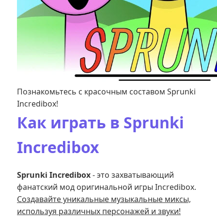
Познакомьтесь с красочным составом Sprunki
Incredibox!
Как играть в Sprunki
Incredibox
Sprunki Incredibox
- это захватывающий
фанатский мод оригинальной игры Incredibox.
Создавайте уникальные музыкальные миксы,
используя различных персонажей и звуки!