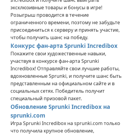
Incredibox
и получите шанс выиграть
эксклюзивные товары и бонусы в игре!
Розыгрыш проводится в течение
ограниченного времени, поэтому не забудьте
присоединиться к серверу и принять участие,
чтобы получить шанс на победу.
Конкурс фан-арта Sprunki Incredibox
Покажите свои художественные навыки,
участвуя в конкурсе фан-арта Sprunki
Incredibox! Отправляйте свои лучшие работы,
вдохновленные Sprunki, и получите шанс быть
представленным на официальном сайте и в
социальных сетях. Победитель получит
специальный призовой пакет.
Обновление Sprunki Incredibox на
sprunki.com
Игра Sprunki Incredibox на
sprunki.com
только
что получила крупное обновление,