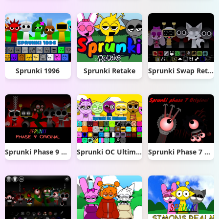
Sprunki 1996
Sprunki Retake
Sprunki Swap Retextured
Sprunki Phase 9 Original
Sprunki OC Ultimate
Sprunki Phase 7 Original