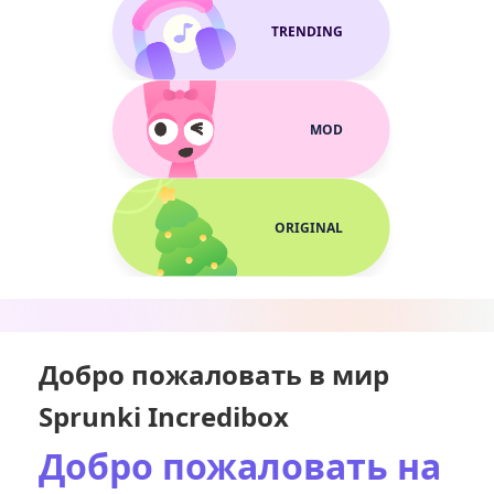
TRENDING
MOD
ORIGINAL
Добро пожаловать в мир
Sprunki Incredibox
Добро пожаловать на