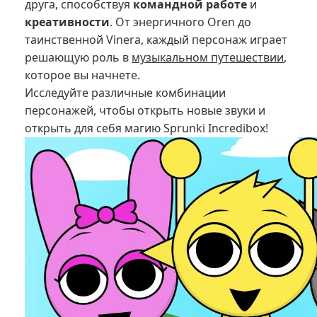
друга, способствуя
командной работе
и
креативности
. От энергичного Oren до
таинственной Vinera, каждый персонаж играет
решающую роль в
музыкальном путешествии
,
которое вы начнете.
Исследуйте различные комбинации
персонажей, чтобы открыть новые звуки и
открыть для себя магию Sprunki Incredibox!