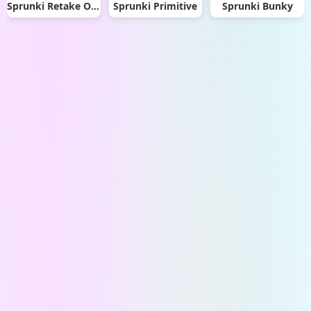
Sprunki Retake Oren Virus
Sprunki Primitive
Sprunki Bunky