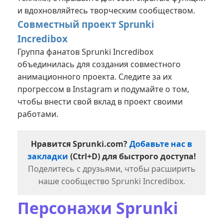
и вдохновляйтесь творческим сообществом.
Совместный проект Sprunki
Incredibox
Группа фанатов Sprunki Incredibox
объединилась для создания совместного
анимационного проекта
. Следите за их
прогрессом в Instagram и подумайте о том,
чтобы внести свой вклад в проект своими
работами.
Нравится Sprunki.com?
Добавьте нас в
закладки
(Ctrl+D) для быстрого доступа!
Поделитесь с друзьями, чтобы расширить
наше сообщество Sprunki Incredibox.
Персонажи Sprunki