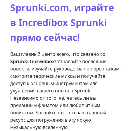
Sprunki.com, играйте
в Incredibox Sprunki
прямо сейчас!
Ваш главный центр всего, что связано со
Sprunki Incredibox
! Узнавайте последние
новости, изучайте руководства по персонажам,
смотрите творческие миксы и получайте
доступ к основным инструментам для
улучшения вашего опыта в Sprunki.
Независимо от того, являетесь ли вы
преданным фанатом или любопытным
новичком, Sprunki.com - это ваш
главный
ресурс
для погружения в эту яркую
музыкальную вселенную.