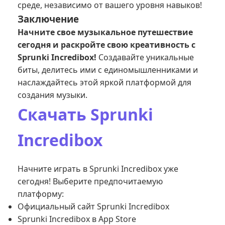
среде, независимо от вашего уровня навыков!
Заключение
Начните свое музыкальное путешествие
сегодня и раскройте свою креативность с
Sprunki Incredibox!
Создавайте уникальные
биты, делитесь ими с единомышленниками и
наслаждайтесь этой яркой платформой для
создания музыки.
Скачать Sprunki
Incredibox
Начните играть в Sprunki Incredibox уже
сегодня! Выберите предпочитаемую
платформу:
Официальный сайт Sprunki Incredibox
Sprunki Incredibox в App Store